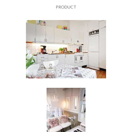
PRODUCT