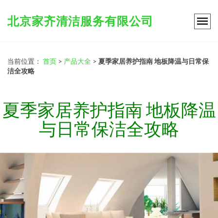
北京家齐清洁服务有限公司
当前位置：
首页
>
产品大全
>
夏季家居养护指南 地板降温与日常保
洁全攻略
夏季家居养护指南 地板降温
与日常保洁全攻略