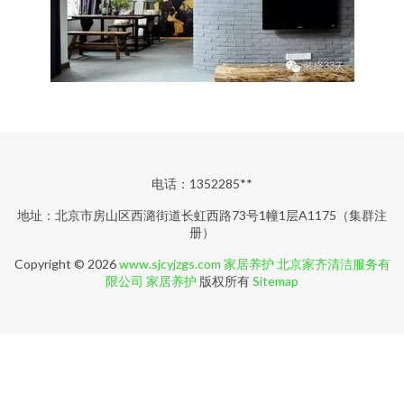
电话：1352285**
地址：北京市房山区西潞街道长虹西路73号1幢1层A1175（集群注
册）
Copyright © 2026
www.sjcyjzgs.com
家居养护
北京家齐清洁服务有
限公司
家居养护
版权所有
Sitemap