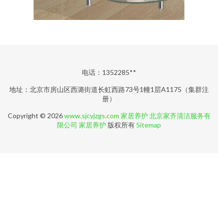
电话：1352285**
地址：北京市房山区西潞街道长虹西路73号1幢1层A1175（集群注
册）
Copyright © 2026
www.sjcyjzgs.com
家居养护
北京家齐清洁服务有
限公司
家居养护
版权所有
Sitemap