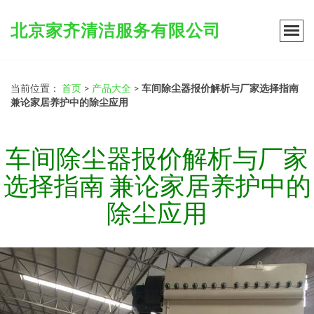
北京家齐清洁服务有限公司
当前位置：
首页
>
产品大全
>
车间除尘器报价解析与厂家选择指南
兼论家居养护中的除尘应用
车间除尘器报价解析与厂家
选择指南 兼论家居养护中的
除尘应用