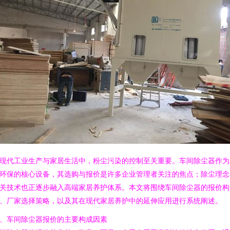
现代工业生产与家居生活中，粉尘污染的控制至关重要。车间除尘器作为
环保的核心设备，其选购与报价是许多企业管理者关注的焦点；除尘理念
关技术也正逐步融入高端家居养护体系。本文将围绕车间除尘器的报价构
、厂家选择策略，以及其在现代家居养护中的延伸应用进行系统阐述。
、车间除尘器报价的主要构成因素